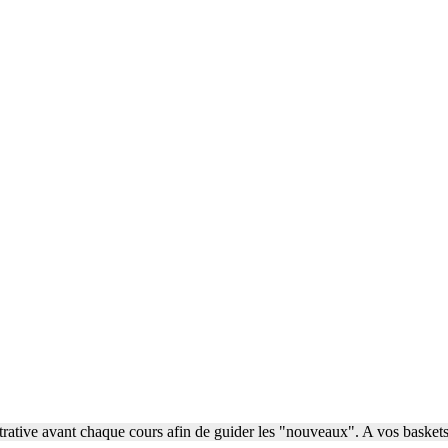
strative avant chaque cours afin de guider les "nouveaux". A vos bask